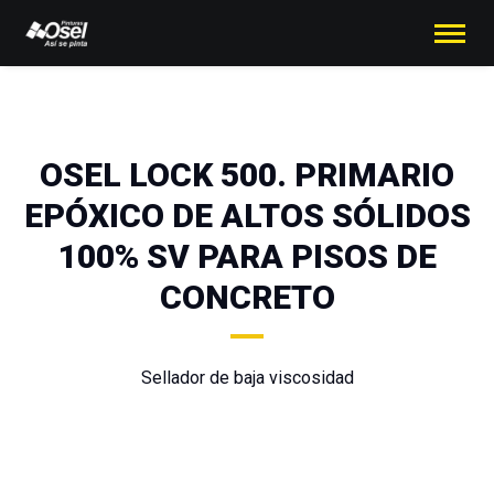
OSEL LOCK 500. PRIMARIO
EPÓXICO DE ALTOS SÓLIDOS
100% SV PARA PISOS DE
CONCRETO
Sellador de baja viscosidad