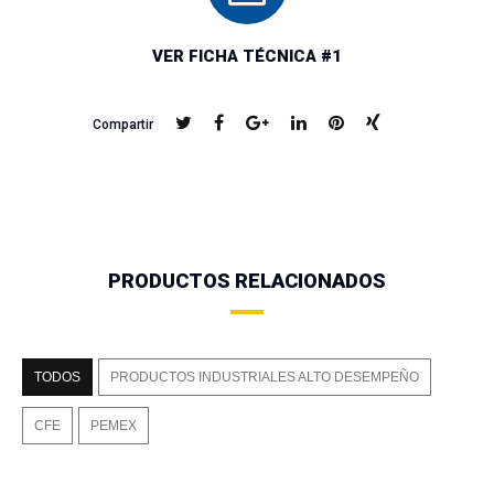
VER FICHA TÉCNICA #1
Compartir
PRODUCTOS RELACIONADOS
TODOS
PRODUCTOS INDUSTRIALES ALTO DESEMPEÑO
CFE
PEMEX