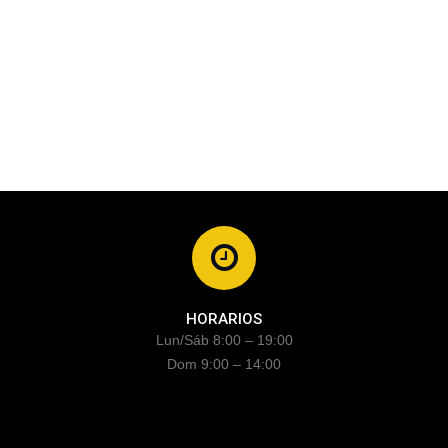
HORARIOS
Lun/Sáb 8:00 – 19:00
Dom 9:00 – 14:00