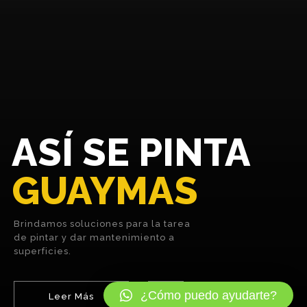
ASÍ SE PINTA
GUAYMAS
Brindamos soluciones para la tarea
de pintar y dar mantenimiento a
superficies.
¿Cómo puedo ayudarte?
Leer Más