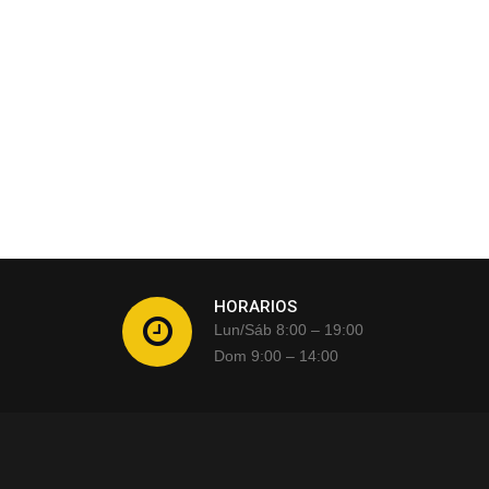
HORARIOS
Lun/Sáb 8:00 – 19:00
Dom 9:00 – 14:00