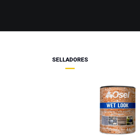
SELLADORES