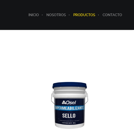
INICIO
NOSOTROS
PRODUCTOS
CONTACTO