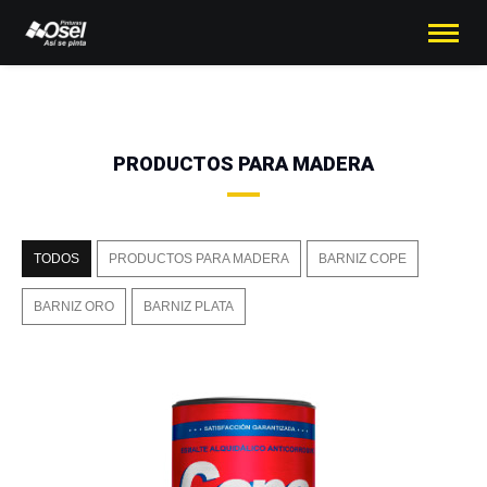
PRODUCTOS PARA MADERA
TODOS
PRODUCTOS PARA MADERA
BARNIZ COPE
BARNIZ ORO
BARNIZ PLATA