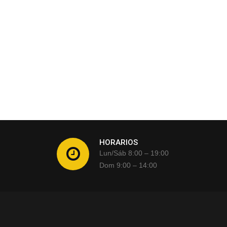
HORARIOS
Lun/Sáb 8:00 – 19:00
Dom 9:00 – 14:00