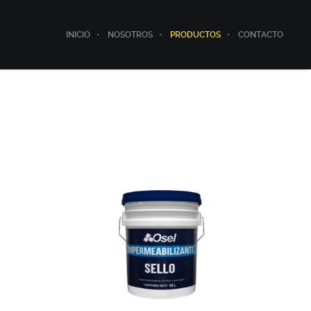
INICIO
NOSOTROS
PRODUCTOS
CONTACTO