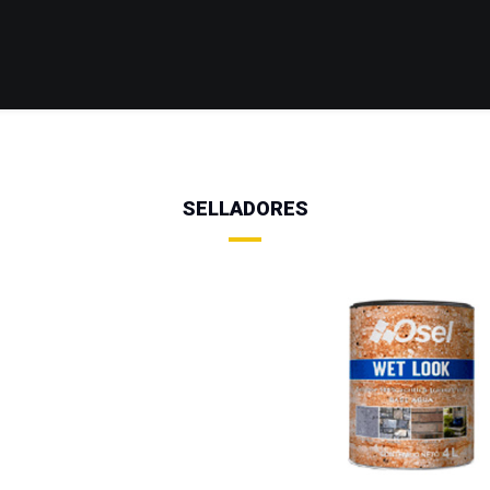
SELLADORES