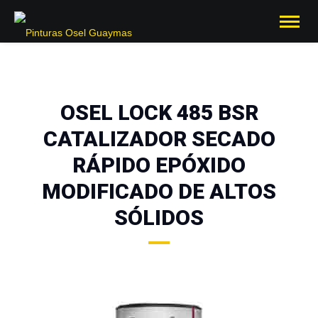
OSEL LOCK 485 BSR
CATALIZADOR SECADO
RÁPIDO EPÓXIDO
MODIFICADO DE ALTOS
SÓLIDOS