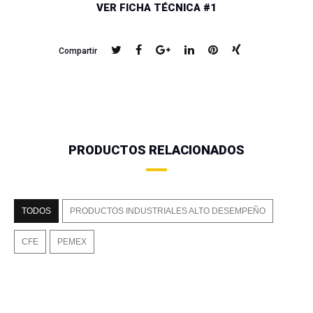
VER FICHA TÉCNICA #1
Compartir
PRODUCTOS RELACIONADOS
TODOS
PRODUCTOS INDUSTRIALES ALTO DESEMPEÑO
CFE
PEMEX