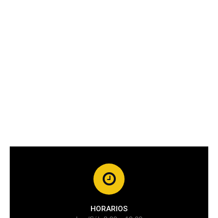
HORARIOS