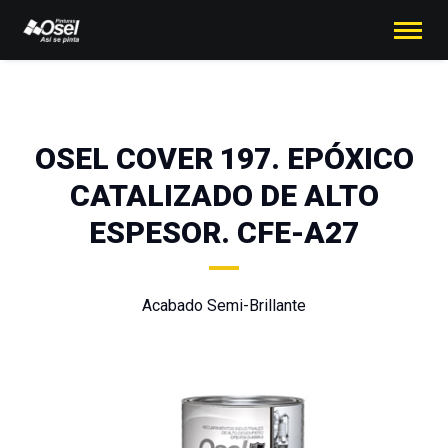
OSEL COVER 197. EPÓXICO
CATALIZADO DE ALTO
ESPESOR. CFE-A27
Acabado Semi-Brillante