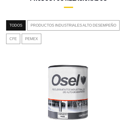
TODOS
PRODUCTOS INDUSTRIALES ALTO DESEMPEÑO
CFE
PEMEX