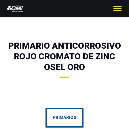
PRIMARIO ANTICORROSIVO
ROJO CROMATO DE ZINC
OSEL ORO
PRIMARIOS