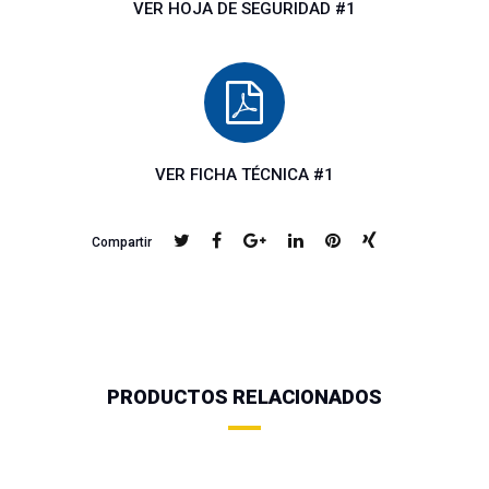
VER HOJA DE SEGURIDAD #1
VER FICHA TÉCNICA #1
Compartir
PRODUCTOS RELACIONADOS