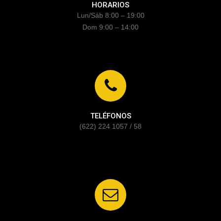
HORARIOS
Lun/Sáb 8:00 – 19:00
Dom 9:00 – 14:00
TELÉFONOS
(622) 224 1057 / 58