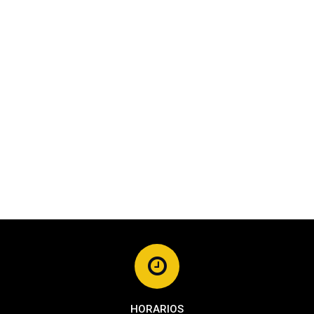
HORARIOS