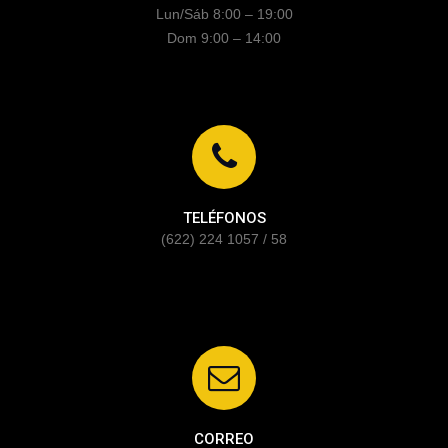
Lun/Sáb 8:00 – 19:00
Dom 9:00 – 14:00
TELÉFONOS
(622) 224 1057 / 58
CORREO