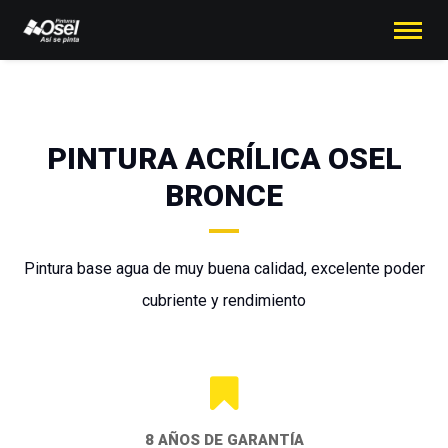
PINTURA ACRÍLICA OSEL
BRONCE
Pintura base agua de muy buena calidad, excelente poder
cubriente y rendimiento
8 AÑOS DE GARANTÍA