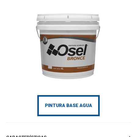
PINTURA BASE AGUA