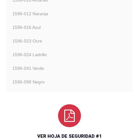
1596-012 Naranja
1596-016 Azul
1596-023 Ocre
1596-024 Ladrillo
1596-041 Verde
1596-098 Negro
VER HOJA DE SEGURIDAD #1