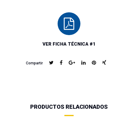
VER FICHA TÉCNICA #1
Compartir
PRODUCTOS RELACIONADOS