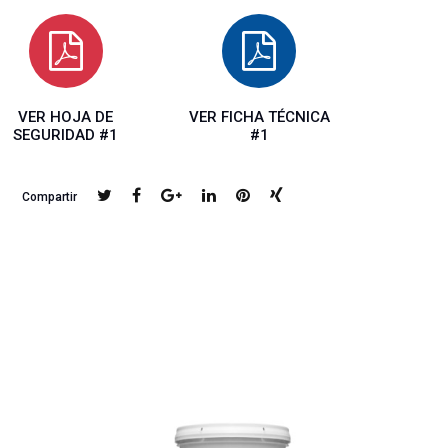
VER HOJA DE
VER FICHA TÉCNICA
SEGURIDAD #1
#1
Compartir